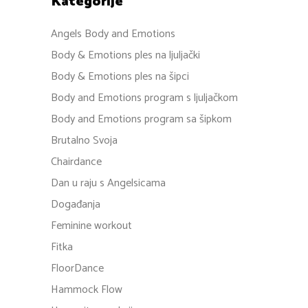
Kategorije
Angels Body and Emotions
Body & Emotions ples na ljuljački
Body & Emotions ples na šipci
Body and Emotions program s ljuljačkom
Body and Emotions program sa šipkom
Brutalno Svoja
Chairdance
Dan u raju s Angelsicama
Događanja
Feminine workout
Fitka
FloorDance
Hammock Flow