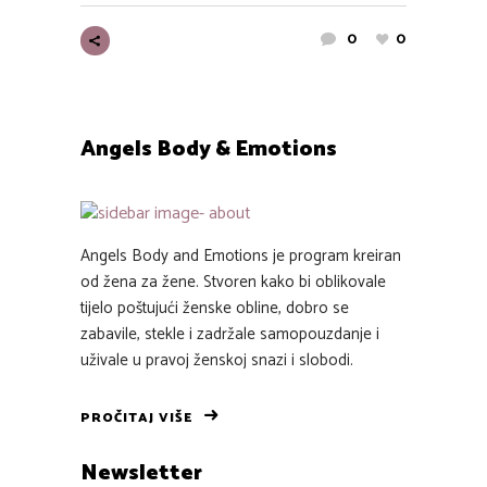
0
0
Angels Body & Emotions
Angels Body and Emotions je program kreiran
od žena za žene. Stvoren kako bi oblikovale
tijelo poštujući ženske obline, dobro se
zabavile, stekle i zadržale samopouzdanje i
uživale u pravoj ženskoj snazi i slobodi.
PROČITAJ VIŠE
Newsletter