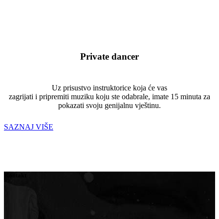
Private dancer
Uz prisustvo instruktorice koja će vas
zagrijati i pripremiti muziku koju ste odabrale, imate 15 minuta za
pokazati svoju genijalnu vještinu.
SAZNAJ VIŠE
Kontakt