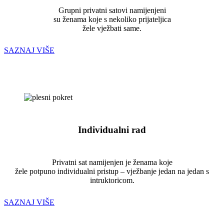
Grupni privatni satovi namijenjeni
su ženama koje s nekoliko prijateljica
žele vježbati same.
SAZNAJ VIŠE
Individualni rad
Privatni sat namijenjen je ženama koje
žele potpuno individualni pristup – vježbanje jedan na jedan s
intruktoricom.
SAZNAJ VIŠE