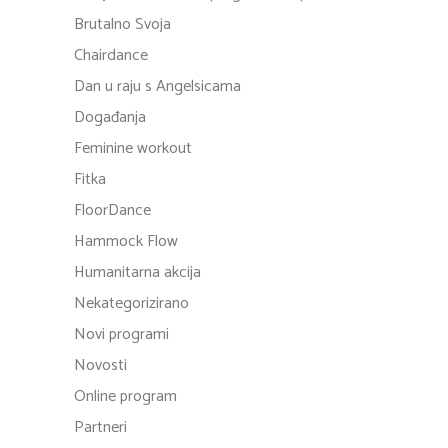
Brutalno Svoja
Chairdance
Dan u raju s Angelsicama
Događanja
Feminine workout
Fitka
FloorDance
Hammock Flow
Humanitarna akcija
Nekategorizirano
Novi programi
Novosti
Online program
Partneri