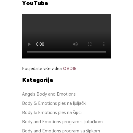
YouTube
Pogledajte više videa
OVDJE
.
Kategorije
Angels Body and Emotions
Body & Emotions ples na ljuljački
Body & Emotions ples na šipci
Body and Emotions program s ljuljačkom
Body and Emotions program sa šipkom