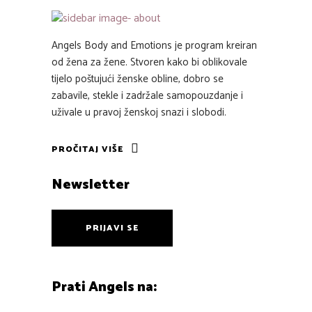
Angels Body and Emotions je program kreiran
od žena za žene. Stvoren kako bi oblikovale
tijelo poštujući ženske obline, dobro se
zabavile, stekle i zadržale samopouzdanje i
uživale u pravoj ženskoj snazi i slobodi.
PROČITAJ VIŠE
Newsletter
PRIJAVI SE
Prati Angels na: