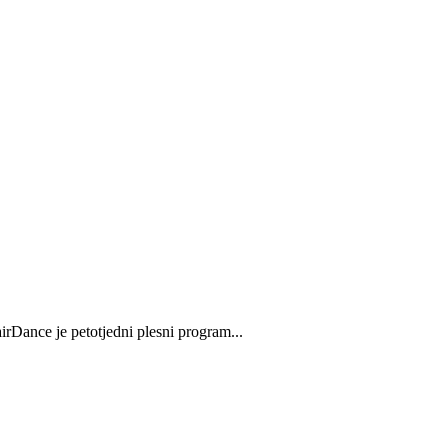
rDance je petotjedni plesni program...