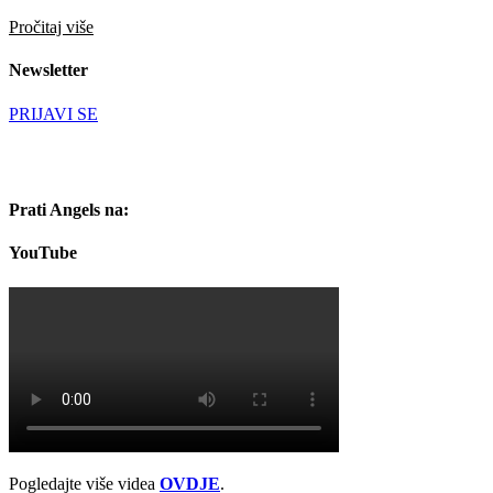
Pročitaj više
Newsletter
PRIJAVI SE
Prati Angels na:
YouTube
Pogledajte više videa
OVDJE
.