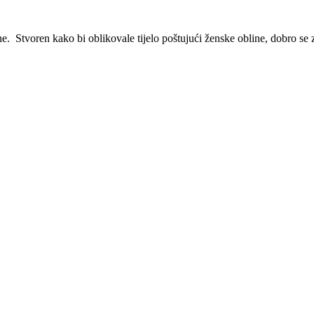
e. Stvoren kako bi oblikovale tijelo poštujući ženske obline, dobro se 