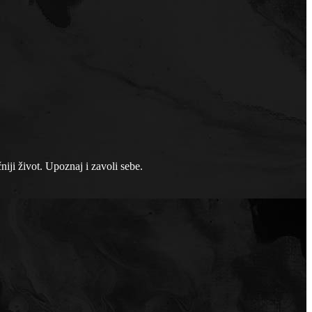
niji život. Upoznaj i zavoli sebe.