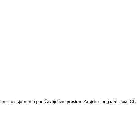
nce u sigurnom i podržavajućem prostoru Angels studija. Sensual Chai