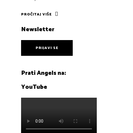
PROČITAJ VIŠE
Newsletter
PRIJAVI SE
Prati Angels na:
YouTube