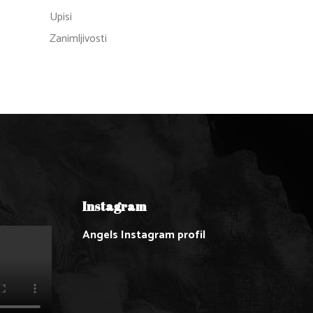
Upisi
Zanimljivosti
Instagram
Angels Instagram profil