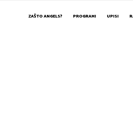
ZAŠTO ANGELS?
PROGRAMI
UPISI
R