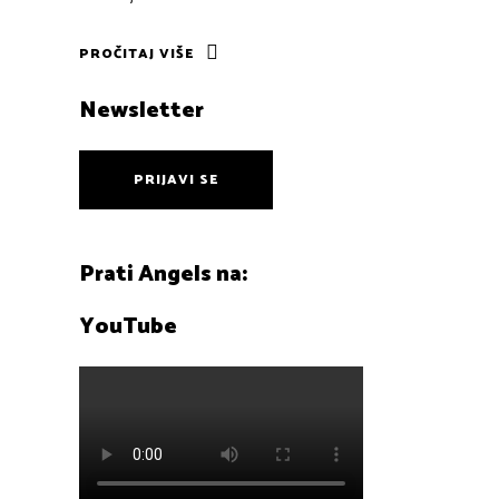
PROČITAJ VIŠE
Newsletter
PRIJAVI SE
Prati Angels na:
YouTube