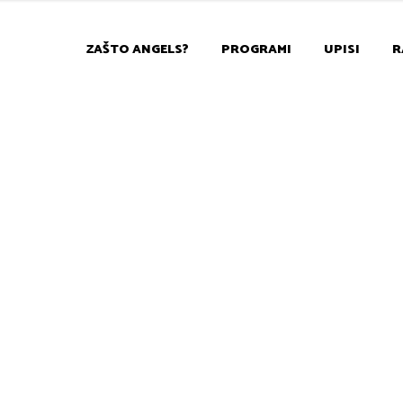
ZAŠTO ANGELS?
PROGRAMI
UPISI
R