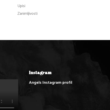
Upisi
Zanimljivosti
Instagram
Angels Instagram profil