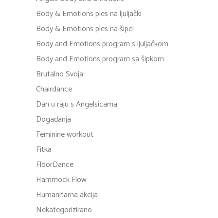
Body & Emotions ples na ljuljački
Body & Emotions ples na šipci
Body and Emotions program s ljuljačkom
Body and Emotions program sa šipkom
Brutalno Svoja
Chairdance
Dan u raju s Angelsicama
Događanja
Feminine workout
Fitka
FloorDance
Hammock Flow
Humanitarna akcija
Nekategorizirano