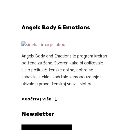
Angels Body & Emotions
Angels Body and Emotions je program kreiran
od žena za žene. Stvoren kako bi oblikovale
tijelo poštujući ženske obline, dobro se
zabavile, stekle i zadržale samopouzdanje i
uživale u pravoj ženskoj snazi i slobodi.
PROČITAJ VIŠE
Newsletter