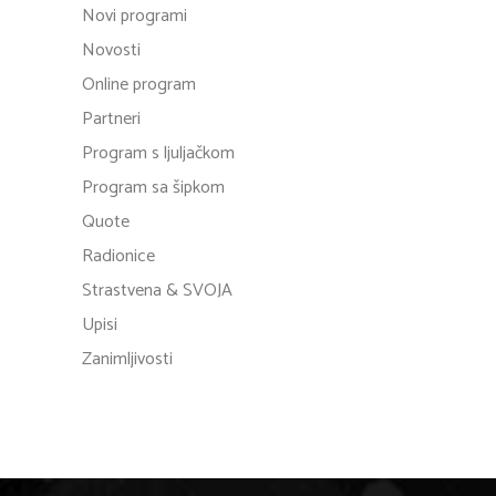
Novi programi
Novosti
Online program
Partneri
Program s ljuljačkom
Program sa šipkom
Quote
Radionice
Strastvena & SVOJA
Upisi
Zanimljivosti