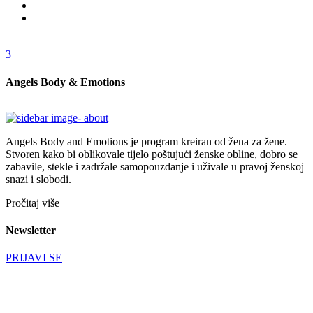
3
Angels Body & Emotions
Angels Body and Emotions je program kreiran od žena za žene.
Stvoren kako bi oblikovale tijelo poštujući ženske obline, dobro se
zabavile, stekle i zadržale samopouzdanje i uživale u pravoj ženskoj
snazi i slobodi.
Pročitaj više
Newsletter
PRIJAVI SE