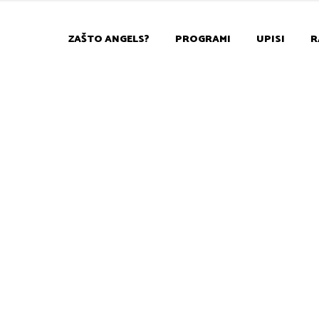
ZAŠTO ANGELS?
PROGRAMI
UPISI
R