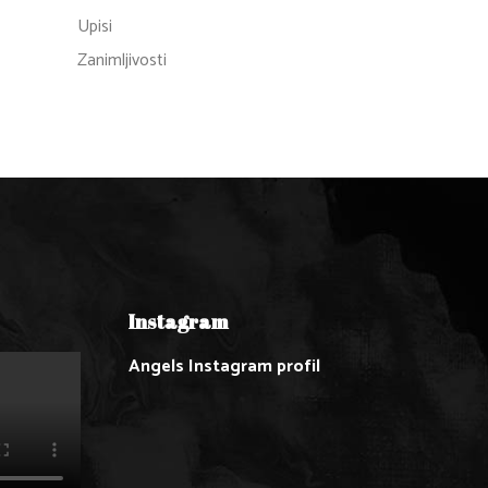
Upisi
Zanimljivosti
Instagram
Angels Instagram profil