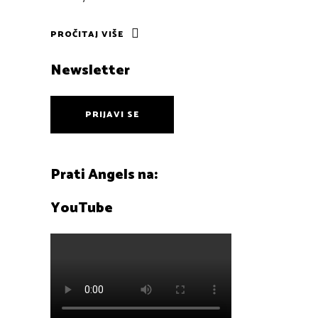
PROČITAJ VIŠE
Newsletter
PRIJAVI SE
Prati Angels na:
YouTube