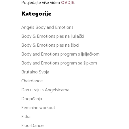
Pogledajte više videa
OVDJE
.
Kategorije
Angels Body and Emotions
Body & Emotions ples na ljuljački
Body & Emotions ples na šipci
Body and Emotions program s ljuljačkom
Body and Emotions program sa šipkom
Brutalno Svoja
Chairdance
Dan u raju s Angelsicama
Događanja
Feminine workout
Fitka
FloorDance