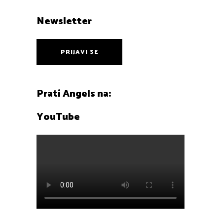
Newsletter
PRIJAVI SE
Prati Angels na:
YouTube