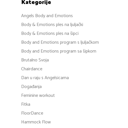
Kategorije
Angels Body and Emotions
Body & Emotions ples na ljuljački
Body & Emotions ples na šipci
Body and Emotions program s ljuljačkom
Body and Emotions program sa šipkom
Brutalno Svoja
Chairdance
Dan u raju s Angelsicama
Događanja
Feminine workout
Fitka
FloorDance
Hammock Flow