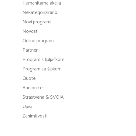
Humanitarna akcija
Nekategorizirano
Novi programi
Novosti
Online program
Partneri
Program s ljuljačkom
Program sa šipkom
Quote
Radionice
Strastvena & SVOJA
Upisi
Zanimljivosti