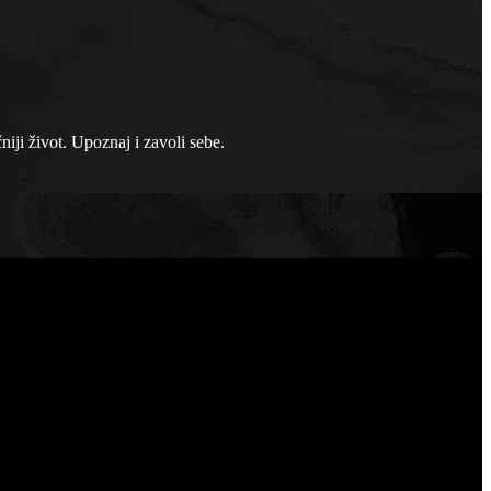
niji život. Upoznaj i zavoli sebe.