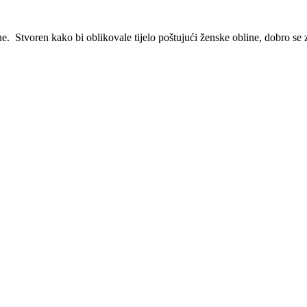
e. Stvoren kako bi oblikovale tijelo poštujući ženske obline, dobro se 