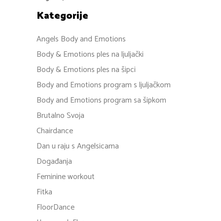
Kategorije
Angels Body and Emotions
Body & Emotions ples na ljuljački
Body & Emotions ples na šipci
Body and Emotions program s ljuljačkom
Body and Emotions program sa šipkom
Brutalno Svoja
Chairdance
Dan u raju s Angelsicama
Događanja
Feminine workout
Fitka
FloorDance