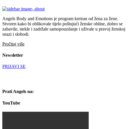
Angels Body and Emotions je program kreiran od žena za žene.
Stvoren kako bi oblikovale tijelo poštujući ženske obline, dobro se
zabavile, stekle i zadržale samopouzdanje i uživale u pravoj ženskoj
snazi i slobodi.
Pročitaj više
Newsletter
PRIJAVI SE
Prati Angels na:
YouTube