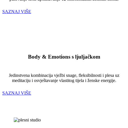
SAZNAJ VIŠE
Body & Emotions s ljuljačkom
Jedinstvena kombinacija vježbi snage, fleksibilnosti i plesa uz
meditaciju i osvještavanje vlastitog tijela i ženske energije.
SAZNAJ VIŠE