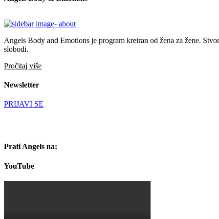
Angels Body and Emotions je program kreiran od žena za žene. Stvoren 
slobodi.
Pročitaj više
Newsletter
PRIJAVI SE
Prati Angels na:
YouTube