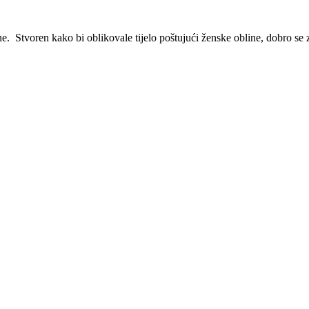
e. Stvoren kako bi oblikovale tijelo poštujući ženske obline, dobro se 