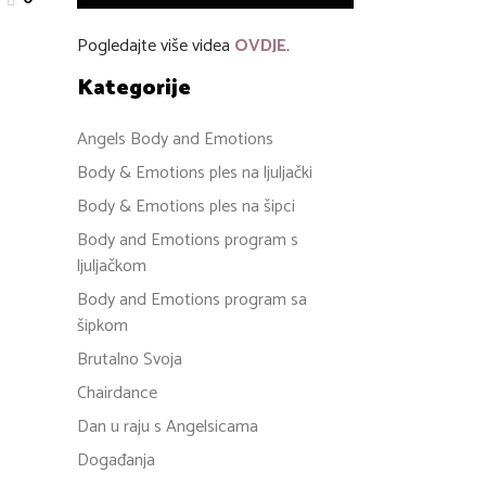
Pogledajte više videa
OVDJE
.
Kategorije
Angels Body and Emotions
Body & Emotions ples na ljuljački
Body & Emotions ples na šipci
Body and Emotions program s
ljuljačkom
Body and Emotions program sa
šipkom
Brutalno Svoja
Chairdance
Dan u raju s Angelsicama
Događanja