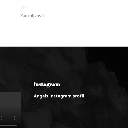
Upisi
Zanimljivosti
Instagram
Angels Instagram profil