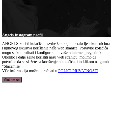
Angels Instagram profil
ANGELS koristi kolačiće u svrhe što bolje interakcije s korisnicima
i njihovog iskustva korištenja naše web stranice. Postavke kolačića
mogu se kontrolirati i konfigurirati u vašem internet pregledniku.
Ukoliko i dalje želite koristiti našu web stranicu, molimo da
potvrdite da se slažete sa korištenjem kolačića, i to klikom na gumb
"Slažem se".
Više informacija možete pročitati u
POLICI PRIVATNOSTI
.
Slažem se