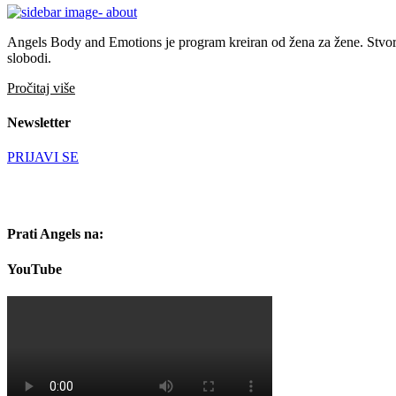
Angels Body and Emotions je program kreiran od žena za žene. Stvoren 
slobodi.
Pročitaj više
Newsletter
PRIJAVI SE
Prati Angels na:
YouTube