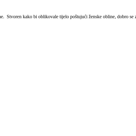
e. Stvoren kako bi oblikovale tijelo poštujući ženske obline, dobro se 