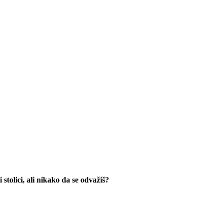
stolici, ali nikako da se odvažiš?