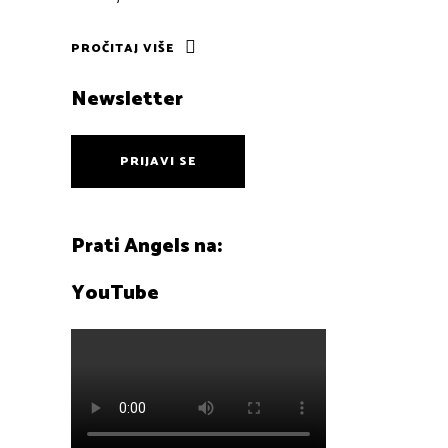
PROČITAJ VIŠE
Newsletter
PRIJAVI SE
Prati Angels na:
YouTube