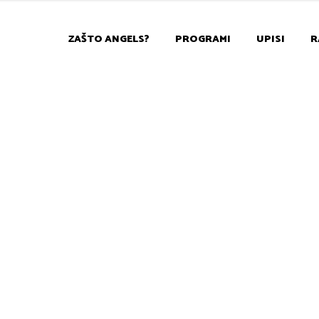
ZAŠTO ANGELS?
PROGRAMI
UPISI
R