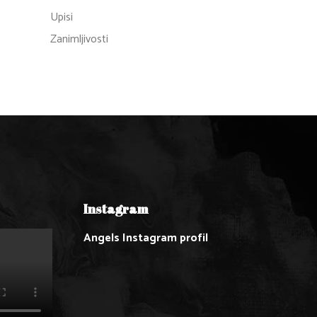
Upisi
Zanimljivosti
Instagram
Angels Instagram profil