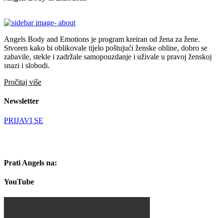
Angels Body and Emotions je program kreiran od žena za žene.
Stvoren kako bi oblikovale tijelo poštujući ženske obline, dobro se
zabavile, stekle i zadržale samopouzdanje i uživale u pravoj ženskoj
snazi i slobodi.
Pročitaj više
Newsletter
PRIJAVI SE
Prati Angels na:
YouTube