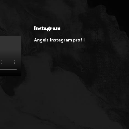
Instagram
Angels Instagram profil