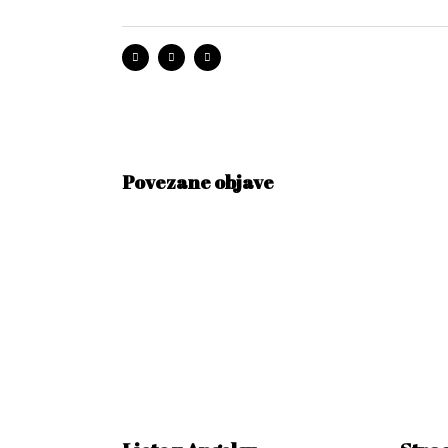
Povezane objave