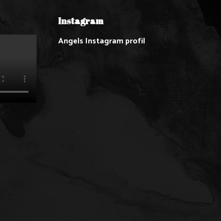
Instagram
Angels Instagram profil