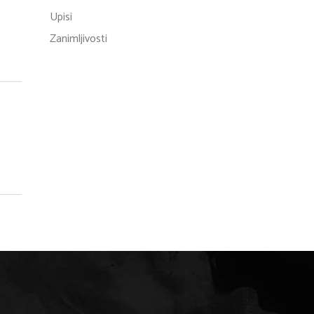
Upisi
Zanimljivosti