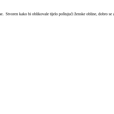
e. Stvoren kako bi oblikovale tijelo poštujući ženske obline, dobro se 