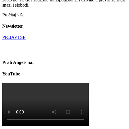
snazi i slobodi.
Pročitaj više
Newsletter
PRIJAVI SE
Prati Angels na:
YouTube