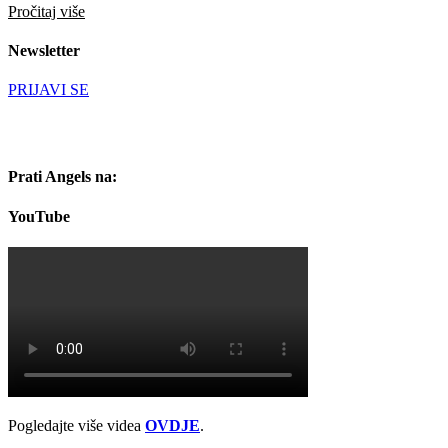
Pročitaj više
Newsletter
PRIJAVI SE
Prati Angels na:
YouTube
Pogledajte više videa
OVDJE
.