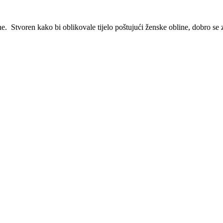
e. Stvoren kako bi oblikovale tijelo poštujući ženske obline, dobro se 