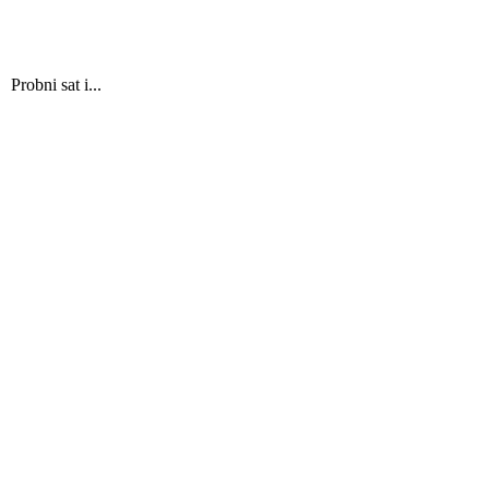
Probni sat i...