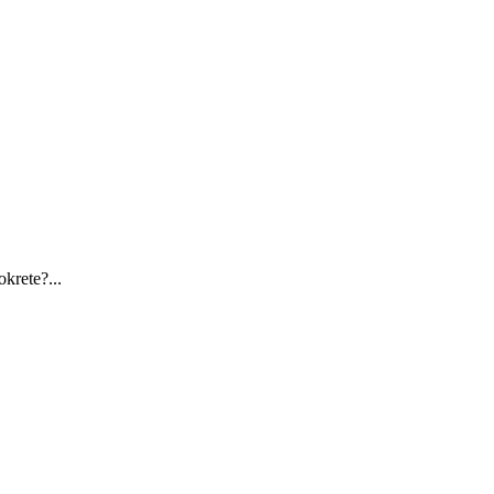
okrete?...