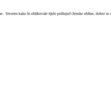
e. Stvoren kako bi oblikovale tijelo poštujući ženske obline, dobro se 