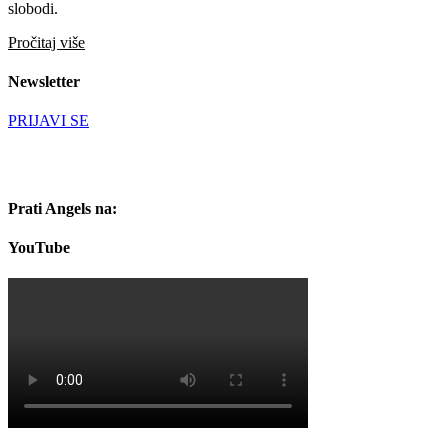
slobodi.
Pročitaj više
Newsletter
PRIJAVI SE
Prati Angels na:
YouTube