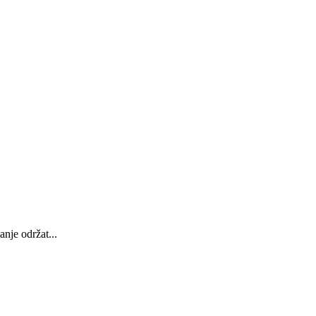
nje održat...