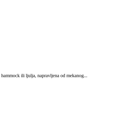
e hammock ili ljulja, napravljena od mekanog...