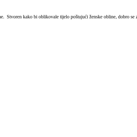
e. Stvoren kako bi oblikovale tijelo poštujući ženske obline, dobro se 