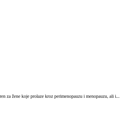
za žene koje prolaze kroz perimenopauzu i menopauzu, ali i...