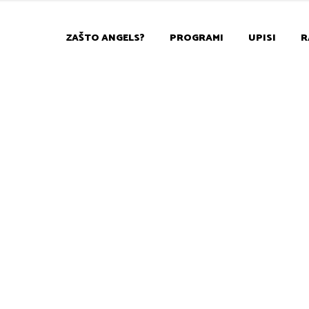
ZAŠTO ANGELS?
PROGRAMI
UPISI
R