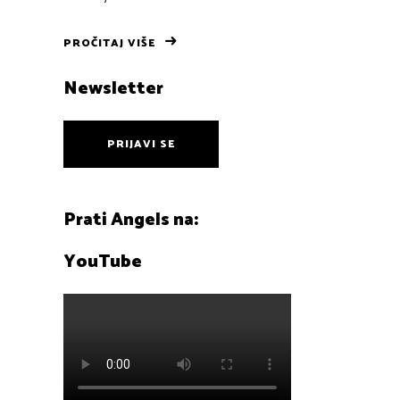
PROČITAJ VIŠE
Newsletter
PRIJAVI SE
Prati Angels na:
YouTube