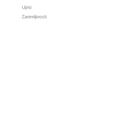
Upisi
Zanimljivosti