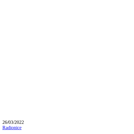
26/03/2022
Radionice